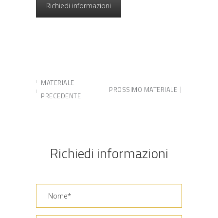
Richiedi informazioni
MATERIALE
PROSSIMO MATERIALE
PRECEDENTE
Richiedi informazioni