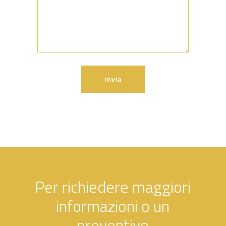
Per richiedere maggiori
informazioni o un
preventivo