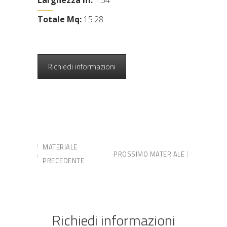
Totale Mq:
15.28
Richiedi informazioni
MATERIALE
PROSSIMO MATERIALE
PRECEDENTE
Richiedi informazioni