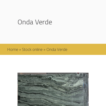
Onda Verde
Home
»
Stock online
»
Onda Verde